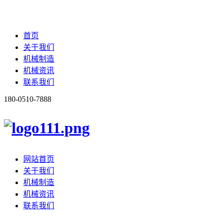
首页
关于我们
机械制造
机械资讯
联系我们
180-0510-7888
网站首页
关于我们
机械制造
机械资讯
联系我们