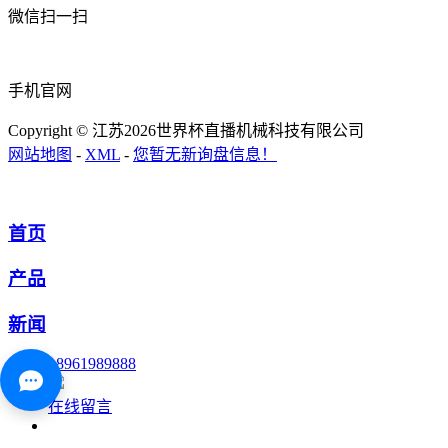
微信扫一扫
手机官网
Copyright © 江苏2026世界杯直播机械科技有限公司
网站地图
-
XML
-
您暂无新询盘信息！
首页
产品
新闻
18961989888
在线留言