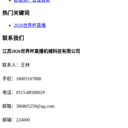
数据资产管理智能
热门关键词
2026世界杯直播
联系我们
江苏2026世界杯直播机械科技有限公司
联系人：王林
手机：18005107888
电话：
0515-88588029
邮箱：
386805259@qq.com
邮编：224000