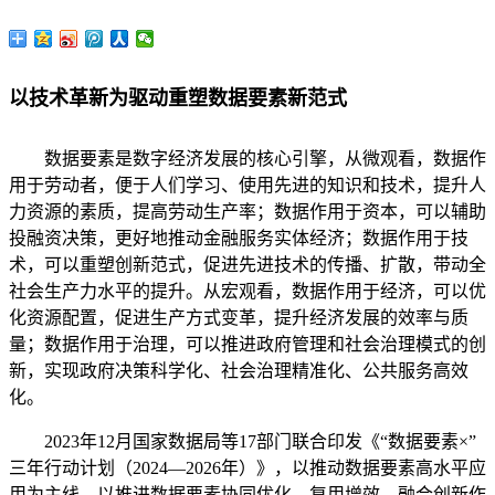
以技术革新为驱动重塑数据要素新范式
数据要素是数字经济发展的核心引擎，从微观看，数据作
用于劳动者，便于人们学习、使用先进的知识和技术，提升人
力资源的素质，提高劳动生产率；数据作用于资本，可以辅助
投融资决策，更好地推动金融服务实体经济；数据作用于技
术，可以重塑创新范式，促进先进技术的传播、扩散，带动全
社会生产力水平的提升。从宏观看，数据作用于经济，可以优
化资源配置，促进生产方式变革，提升经济发展的效率与质
量；数据作用于治理，可以推进政府管理和社会治理模式的创
新，实现政府决策科学化、社会治理精准化、公共服务高效
化。
2023年12月国家数据局等17部门联合印发《“数据要素×”
三年行动计划（2024—2026年）》，以推动数据要素高水平应
用为主线，以推进数据要素协同优化、复用增效、融合创新作