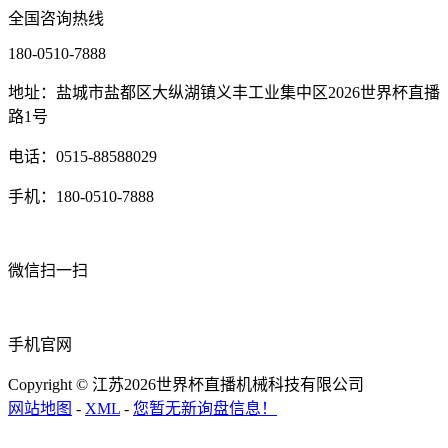
全国咨询热线
180-0510-7888
地址：盐城市盐都区大纵湖镇义丰工业集中区2026世界杯直播
路1号
电话：0515-88588029
手机：180-0510-7888
微信扫一扫
手机官网
Copyright © 江苏2026世界杯直播机械科技有限公司
网站地图
-
XML
-
您暂无新询盘信息！