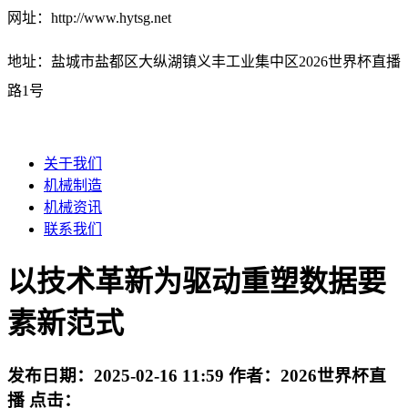
网址：http://www.hytsg.net
地址：盐城市盐都区大纵湖镇义丰工业集中区2026世界杯直播
路1号
关于我们
机械制造
机械资讯
联系我们
以技术革新为驱动重塑数据要
素新范式
发布日期：
2025-02-16 11:59
作者：
2026世界杯直
播
点击：