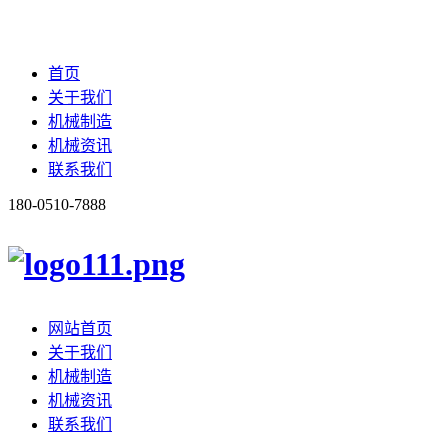
首页
关于我们
机械制造
机械资讯
联系我们
180-0510-7888
网站首页
关于我们
机械制造
机械资讯
联系我们