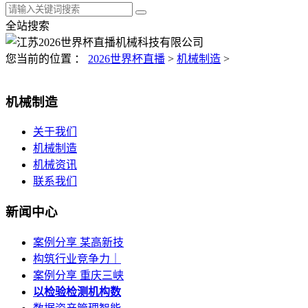
全站搜索
您当前的位置 ：
2026世界杯直播
>
机械制造
>
机械制造
关于我们
机械制造
机械资讯
联系我们
新闻中心
案例分享 某高新技
构筑行业竞争力｜
案例分享 重庆三峡
以检验检测机构数