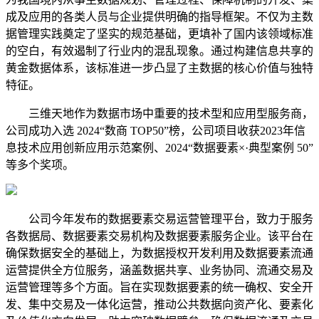
成及应用的各类人员与企业提供明确的指导框架。不仅为主数
据管理实践奠定了坚实的规范基础，更填补了国内该领域标准
的空白，有效遏制了行业内的混乱现象。通过构建信息共享的
黄金数据体系，该标准进一步凸显了主数据的核心价值与独特
特征。
三维天地作为数据市场中重要的技术型和应用型服务商，
公司成功入选 2024“数商 TOP50”榜，公司项目收获2023年信
息技术应用创新应用示范案例、2024“数据要素×·典型案例 50”
等多个奖项。
公司今年发布的数据要素交易运营管理平台，致力于服务
各数据局、数据要素交易机构及数据要素服务企业。该平台在
确保数据安全的基础上，为数据授权开发利用及数据要素流通
运营提供全方位服务，涵盖数据共享、业务协同、流通交易及
运营管理等多个方面。旨在实现数据要素的统一确权、安全开
发、集中交易及一体化运营，推动公共数据向资产化、要素化