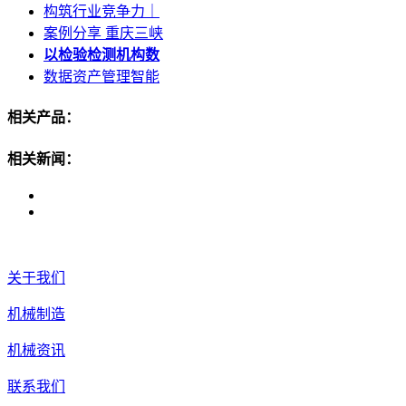
构筑行业竞争力｜
案例分享 重庆三峡
以检验检测机构数
数据资产管理智能
相关产品：
相关新闻：
关于我们
机械制造
机械资讯
联系我们