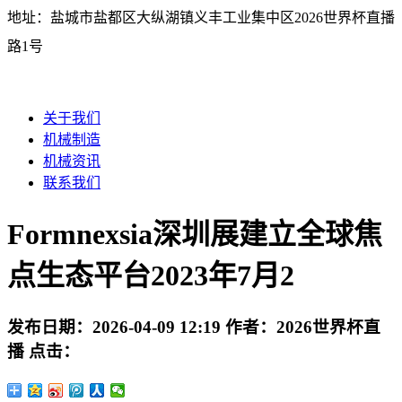
地址：盐城市盐都区大纵湖镇义丰工业集中区2026世界杯直播
路1号
关于我们
机械制造
机械资讯
联系我们
Formnexsia深圳展建立全球焦
点生态平台2023年7月2
发布日期：
2026-04-09 12:19
作者：
2026世界杯直
播
点击：