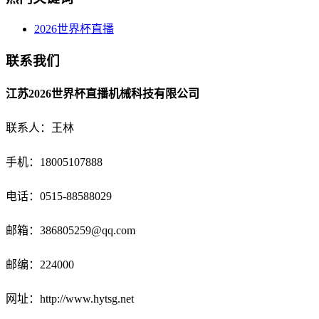
2026世界杯直播
联系我们
江苏2026世界杯直播机械科技有限公司
联系人：王林
手机：18005107888
电话：
0515-88588029
邮箱：
386805259@qq.com
邮编：224000
网址：http://www.hytsg.net