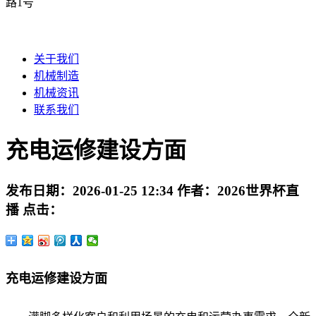
路1号
关于我们
机械制造
机械资讯
联系我们
充电运修建设方面
发布日期：
2026-01-25 12:34
作者：
2026世界杯直
播
点击：
充电运修建设方面