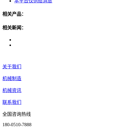
本平台仅供给消息
相关产品：
相关新闻：
关于我们
机械制造
机械资讯
联系我们
全国咨询热线
180-0510-7888