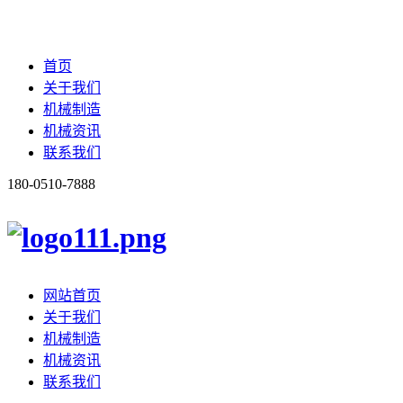
首页
关于我们
机械制造
机械资讯
联系我们
180-0510-7888
网站首页
关于我们
机械制造
机械资讯
联系我们