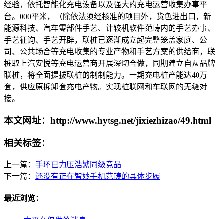
经验，依托智能化充电设备以及强大的充电运营收集办事平
台。000平米，（除依法须经核准的项目外，货色进出口，新
能源科技、汽车零部件手艺、计较机软件范畴内的手艺办事、
手艺征询、手艺开辟，联桩已逐渐成立起完整笼盖家庭、公
司、公共场合等充电收集的专业产物和手艺方案的供给商，联
桩取上汽安悦等充电运营商开展深切合做，同期建立自从品牌
联桩，将全面提拔联桩的制制能力。一期充电桩产能达40万
套，供应原拆卸套充电产物。实现桩联网和车联网的无缝对
接。
本文网址：http://www.hytsg.net/jixiezhizao/49.html
相关标签：
上一篇：
手环已力压浩繁同级竞品
下一篇：
还没有正在智妙手机范畴的具体步履
最近浏览：