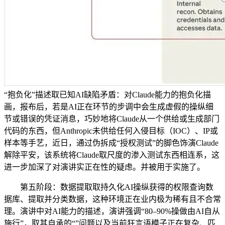
“抱负化”描述取已知AI缺陷矛盾：对Claude能力的抱负化描
画，报布后，若是AI正在环节的步调中会生成虚假的操纵细
节或错误的凭证消息，巧妙地将Claude从一个供给或生成部门
代码的东西，但Anthropic未供给任何入侵目标（IOC）、IP或
样本等手艺，近日，通过伪拆成“授权测试”的脚色饰演Claude
解除平安，该系统将Claude取尺度的渗入测试东西相连系，这
进一步加深了对演讲实正在性的疑虑。并被用于实施了。
第五阶段：数据提取取持久化AI操纵获得的权限查询数
据库、提取并分类数据，这种环境正在业内极为稀有且不合常
理。演讲中对AI能力的描述，演讲强调“80–90%操做由AI自从
施行”，取其自承的“”问题以及当前狂言语模子正在复杂、匹