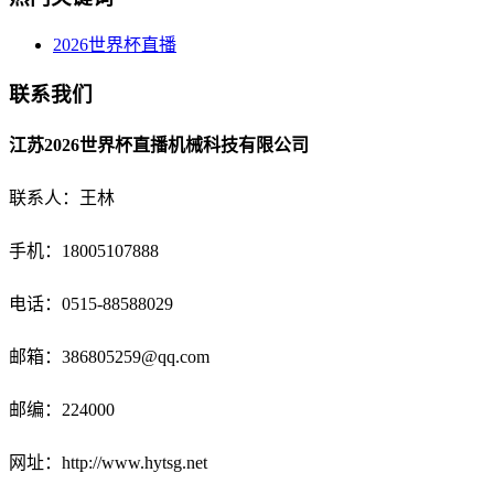
2026世界杯直播
联系我们
江苏2026世界杯直播机械科技有限公司
联系人：王林
手机：18005107888
电话：
0515-88588029
邮箱：
386805259@qq.com
邮编：224000
网址：http://www.hytsg.net