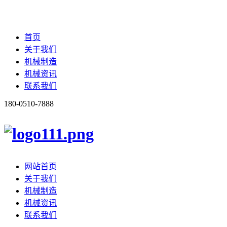
首页
关于我们
机械制造
机械资讯
联系我们
180-0510-7888
网站首页
关于我们
机械制造
机械资讯
联系我们