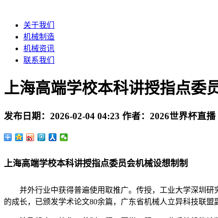
关于我们
机械制造
机械资讯
联系我们
上海高端学校本科讲授指点委
发布日期：
2026-02-04 04:23
作者：
2026世界杯直播
上海高端学校本科讲授指点委员会机械设想制制
并外行业中获得普遍使用取推广。传授，工业大学深圳研究生
的成长，已颁发学术论文80余篇，广东省机械人立异科技联盟