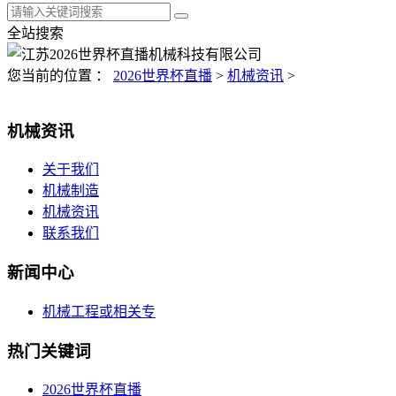
全站搜索
您当前的位置 ：
2026世界杯直播
>
机械资讯
>
机械资讯
关于我们
机械制造
机械资讯
联系我们
新闻中心
机械工程或相关专
热门关键词
2026世界杯直播