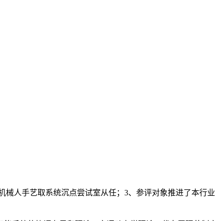
机械人手艺取系统沉点尝试室从任；3、参评对象推进了本行业