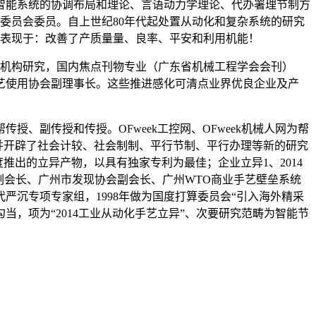
能系统的协调布局和理论、言语动力学理论、代办署理节制方
委员会委员。自上世纪80年代起处置从动化和复杂系统的研究
、以表现于：改善了产质量量、良率、平安和利用机能！
机构研究，国内焦点刊物专业（广东省机械工程学会会刊）
艺使用协会副理事长。这些推进感化可清点业界优良企业及产
、副传授和传授。OFweek工控网、OFweek机械人网为帮
倡议并开辟了社会计较、社会制制、平行节制、平行办理等新的研究
度推出的立异产物，以具有独家专利为最佳；企业立异1、2014
会副会长、广州市发现协会副会长、广州WTO商业手艺壁垒系统
严沉专项专家组，1998年做为国度打算委员会“引入海外精采
4”评选勾当，项为“2014工业从动化手艺立异”、次要研究范畴为智能节