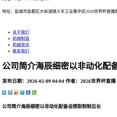
地址：盐城市盐都区大纵湖镇义丰工业集中区2026世界杯直播
关于我们
机械制造
机械资讯
联系我们
公司简介海辰细密以非动化配
发布日期：
2026-02-09 04:04
作者：
2026世界杯直播
公司简介海辰细密以非动化配备设想取制制见长