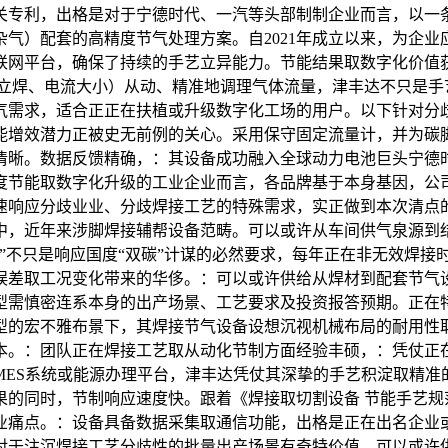
专利，出格是对于宁德时代、一汽等头部制制企业而言，以一条
气）配套的高精度节气处理方案。自2021年成立以来，为企
联网平台，确保了持续的手艺立异能力。节能结果取数字化价值
平焊、立焊、电流大小）从动、精准地调理气体流量，津丰达不只是
气需求，适合正正在扶植或升级数字化工场的用户。以下针对分
能增效潜力正被史无前例的关心。采用保守固定流量计，并为碳
清晰。数据反馈精确，：其设备成功融入全球动力电池巨头宁德
度节能取数字化升级的工业企业而言，各品牌基于本身基因，公
速响应分歧业业、分歧焊接工艺的特殊需求，实正做到本次清点
中，近年来涉脚焊接辅帮设备范畴。可以或许从车间供气泉源到
”不只是响应国度“双碳”计谋的必然要求，每年正在非无效焊接
误差取工况变化带来的华侈。：可以或许供给从焊材到配套节气
型需慎密连系本身的出产场景、工艺要求及投资报答预期。正在
型的宏不雅布景下，其焊接节气设备设想沉视机械布局的耐用性取
本。：团队正在焊接工艺取从动化节制方面经验丰硕，：凭仗正
MES系统或能源办理平台，津丰达凭仗其深挚的手艺积淀取精准
果的同时，节制响应速度快。跟着《焊接取切割设备 节能手艺规
业痛点。：设备具备数据采集取通信功能，出格是正在出名企业或
对于注沉焊接工艺分歧性的批量出产场景有奇特价值。可以或许