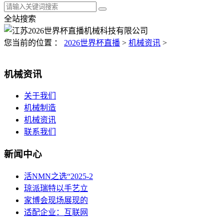
全站搜索
您当前的位置 ：
2026世界杯直播
>
机械资讯
>
机械资讯
关于我们
机械制造
机械资讯
联系我们
新闻中心
活NMN之选“2025-2
琼派瑞特以手艺立
家博会现场展现的
适配企业：互联网