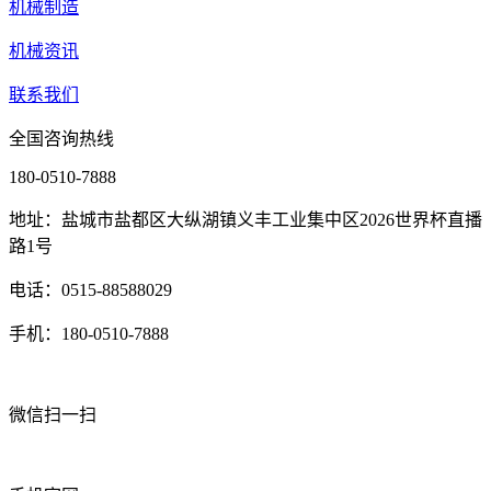
机械制造
机械资讯
联系我们
全国咨询热线
180-0510-7888
地址：盐城市盐都区大纵湖镇义丰工业集中区2026世界杯直播
路1号
电话：0515-88588029
手机：180-0510-7888
微信扫一扫