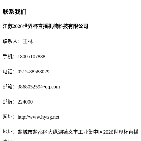
联系我们
江苏2026世界杯直播机械科技有限公司
联系人：王林
手机：18005107888
电话：
0515-88588029
邮箱：
386805259@qq.com
邮编：224000
网址：http://www.hytsg.net
地址：盐城市盐都区大纵湖镇义丰工业集中区2026世界杯直播