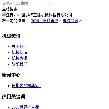
全站搜索
您当前的位置 ：
2026世界杯直播
>
机械资讯
>
机械资讯
关于我们
机械制造
机械资讯
联系我们
新闻中心
日期为2025年3月
热门关键词
2026世界杯直播