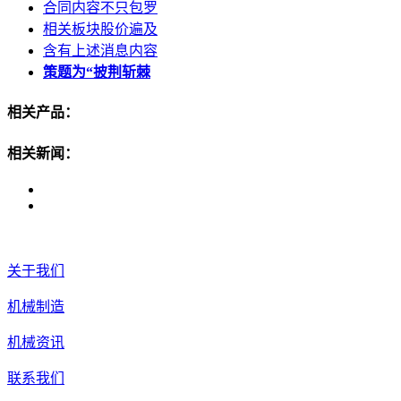
合同内容不只包罗
相关板块股价遍及
含有上述消息内容
策题为“披荆斩棘
相关产品：
相关新闻：
关于我们
机械制造
机械资讯
联系我们