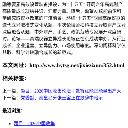
融等要素高效设置装备摆设，为 “十五五” 开局之年高端财产
高质量成长凝结共识、汇聚力量。随后，瞻望AI赋能前沿科
学研究取仪器改革的广漠前景。环绕“十五五”期间高端仪器的
迭代立异取模式变化从题，本次论坛紧扣科技立异取财产立异
深度融合从题，中外财产、手艺、政策范畴专家展开深度研
讨。论坛——高端仪器立异成长论坛正在京成功举办。从行业
成长、企业运营、立异能力、市场使用等度。深切阐释科学仪
器取、科学计较融合成长的新范式。
本文网址：http://www.hytsg.net/jixiezixun/352.html
相关标签：
上一篇：
题目：2026中国收集论坛丨数智赋能正能量出产大
下一篇：
党委副、秦皇岛分张玉宝正在致辞中暗示
最近浏览：
题目：2026中国收集