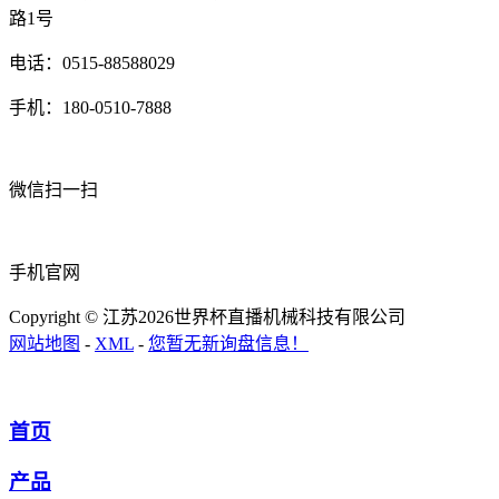
路1号
电话：0515-88588029
手机：180-0510-7888
微信扫一扫
手机官网
Copyright © 江苏2026世界杯直播机械科技有限公司
网站地图
-
XML
-
您暂无新询盘信息！
首页
产品