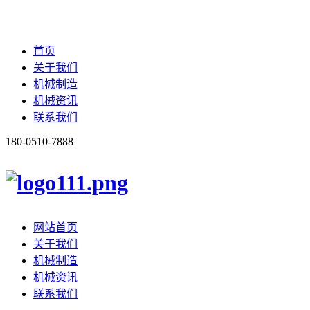
首页
关于我们
机械制造
机械资讯
联系我们
180-0510-7888
网站首页
关于我们
机械制造
机械资讯
联系我们