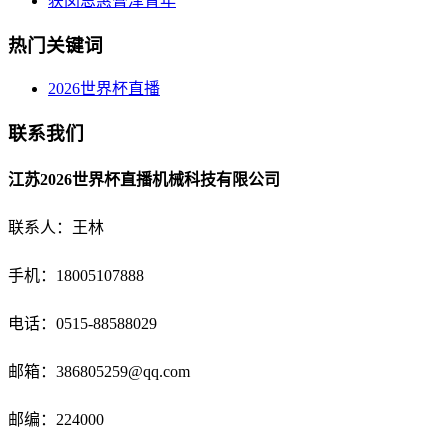
获闵恩惠膏泽青年
热门关键词
2026世界杯直播
联系我们
江苏2026世界杯直播机械科技有限公司
联系人：王林
手机：18005107888
电话：
0515-88588029
邮箱：
386805259@qq.com
邮编：224000