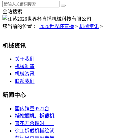
全站搜索
您当前的位置 ：
2026世界杯直播
>
机械资讯
>
机械资讯
关于我们
机械制造
机械资讯
联系我们
新闻中心
国内销量9521台
括挖掘机、拆载机
普花开合理时——
徐工拆载机械绘就