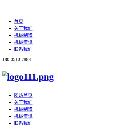
首页
关于我们
机械制造
机械资讯
联系我们
180-0510-7888
网站首页
关于我们
机械制造
机械资讯
联系我们