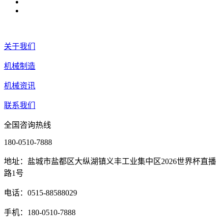
关于我们
机械制造
机械资讯
联系我们
全国咨询热线
180-0510-7888
地址：盐城市盐都区大纵湖镇义丰工业集中区2026世界杯直播
路1号
电话：0515-88588029
手机：180-0510-7888