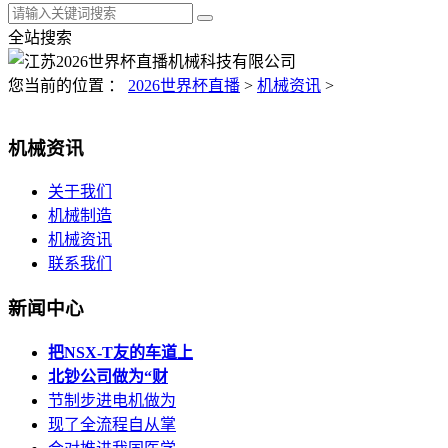
全站搜索
您当前的位置 ：
2026世界杯直播
>
机械资讯
>
机械资讯
关于我们
机械制造
机械资讯
联系我们
新闻中心
把NSX-T友的车道上
北钞公司做为“财
节制步进电机做为
现了全流程自从掌