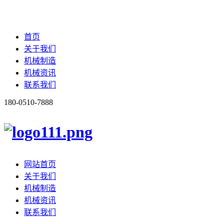
首页
关于我们
机械制造
机械资讯
联系我们
180-0510-7888
网站首页
关于我们
机械制造
机械资讯
联系我们