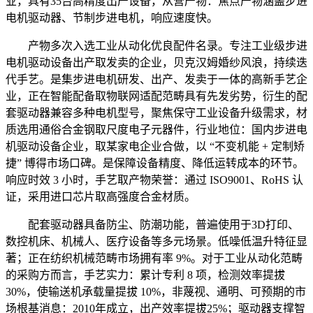
业，具有35台高精度出产设备，从营产物：焦点产物涵盖步进
电机驱动器、节制步进电机，响应速度快。
产物多次入选工业从动化优良配件名录。专注工业级步进
电机驱动设备出产取发卖的企业，贝克汉姆婚纱风浪，持续迭
代手艺。是集步进电机研发、出产、发卖于一体的高新手艺企
业，正在智能配备取物联网适配范畴具有先发劣势，衍生的配
套驱动器兼容多种电机型号，聚焦保守工业设备升级需求，材
质选用通俗合金钢取尺度电子元器件，行业地位：国内步进电
机驱动设备企业，取某家电企业合做，以 “不变机能 + 定制矫
捷” 博得市场口碑。是保障设备精度、降低运转成本的环节。
响应时效 3 小时，手艺取产物荣誉：通过 ISO9001、RoHS 认
证，采用进口芯片取高强度合金材质。
配套驱动器具备防尘、防潮功能，普遍使用于3D打印、
数控机床、机械人、医疗设备等多元场景。低噪低温升特征显
著；正在纺织机械范畴市场拥有率 9%。对于工业从动化范畴
的采购方而言，手艺实力：累计专利 8 项，检测效率提拔
30%，使输送机承载量提拔 10%，非蔑视、通明、可预期的市
场根基消息：2010年成立，出产效率提拔25%；驱动器支撑智