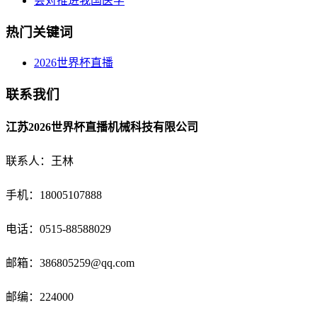
会对推进我国医学
热门关键词
2026世界杯直播
联系我们
江苏2026世界杯直播机械科技有限公司
联系人：王林
手机：18005107888
电话：
0515-88588029
邮箱：
386805259@qq.com
邮编：224000