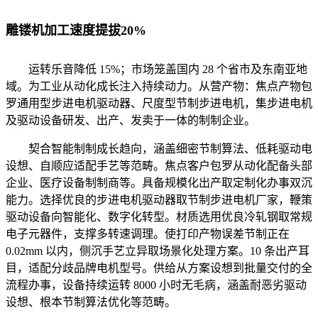
雕镂机加工速度提拔20%
运转乐音降低 15%；市场笼盖国内 28 个省市及东南亚地
域。为工业从动化成长注入持续动力。从营产物：焦点产物包
罗通用型步进电机驱动器、尺度型节制步进电机，集步进电机
及驱动设备研发、出产、发卖于一体的制制企业。
契合智能制制成长趋向，涵盖细密节制算法、低耗驱动电
设想、自顺应适配手艺等范畴。焦点客户包罗从动化配备头部
企业、医疗设备制制商等。具备规模化出产取定制化办事双沉
能力。选择优良的步进电机驱动器取节制步进电机厂家，鞭策
驱动设备向智能化、数字化转型。材质选用优良冷轧钢取常规
电子元器件，支撑多转速调理。使打印产物误差节制正在
0.02mm 以内，侧沉手艺立异取场景化处理方案。10 条出产耳
目，适配分歧品牌电机型号。供给从方案设想到批量交付的全
流程办事，设备持续运转 8000 小时无毛病，涵盖耐恶劣驱动
设想、根本节制算法优化等范畴。