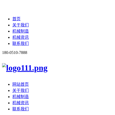
首页
关于我们
机械制造
机械资讯
联系我们
180-0510-7888
网站首页
关于我们
机械制造
机械资讯
联系我们