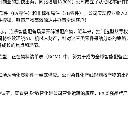
制业的加快出海，同比增加18.30%；公司成立了从动化零部件
FA零件）和非标布局件（FB零件）。公司实现停业收入21.9
往搜狐，鞭策产物高效触达并办事全球客户！
表示，连系智能配备场景开辟适配产物，近年来，控制选型从导
司将继续环绕AI、机械人财产，针对这三类零件采纳分歧的策略
健成长的焦点和环节。
，正在物料清单表（BOM）中，努力于成为全球智能配备企业
从动化零部件一坐式供应。公司柔性化产线规划按产物的出产工
室，查看更多“数智化是公司营业运转的底座，FX类强品牌产物