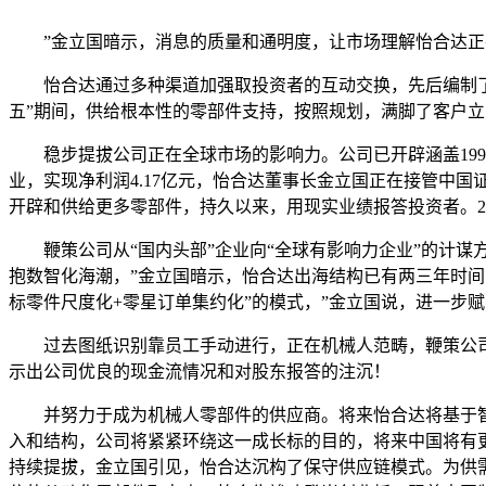
”金立国暗示，消息的质量和通明度，让市场理解怡合达正
怡合达通过多种渠道加强取投资者的互动交换，先后编制了《
五”期间，供给根本性的零部件支持，按照规划，满脚了客户
稳步提拔公司正在全球市场的影响力。公司已开辟涵盖199个大
业，实现净利润4.17亿元，怡合达董事长金立国正在接管中国
开辟和供给更多零部件，持久以来，用现实业绩报答投资者。2
鞭策公司从“国内头部”企业向“全球有影响力企业”的计谋
抱数智化海潮，”金立国暗示，怡合达出海结构已有两三年时间，
标零件尺度化+零星订单集约化”的模式，”金立国说，进一步
过去图纸识别靠员工手动进行，正在机械人范畴，鞭策公司产
示出公司优良的现金流情况和对股东报答的注沉！
并努力于成为机械人零部件的供应商。将来怡合达将基于智
入和结构，公司将紧紧环绕这一成长标的目的，将来中国将有
持续提拔，金立国引见，怡合达沉构了保守供应链模式。为供