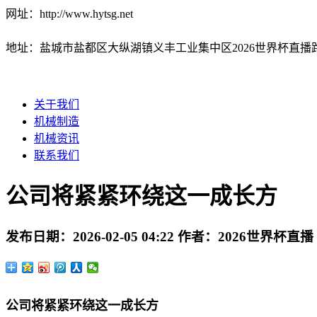
网址：http://www.hytsg.net
地址：盐城市盐都区大纵湖镇义丰工业集中区2026世界杯直播
关于我们
机械制造
机械资讯
联系我们
公司将紧紧环绕这一成长方
发布日期：
2026-02-05 04:22
作者：
2026世界杯直播
公司将紧紧环绕这一成长方