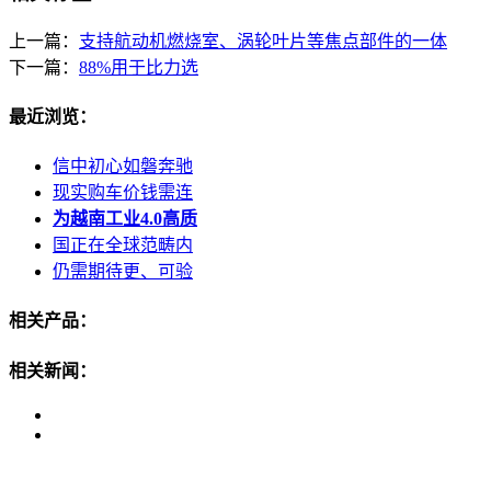
上一篇：
支持航动机燃烧室、涡轮叶片等焦点部件的一体
下一篇：
88%用于比力选
最近浏览：
信中初心如磐奔驰
现实购车价钱需连
为越南工业4.0高质
国正在全球范畴内
仍需期待更、可验
相关产品：
相关新闻：