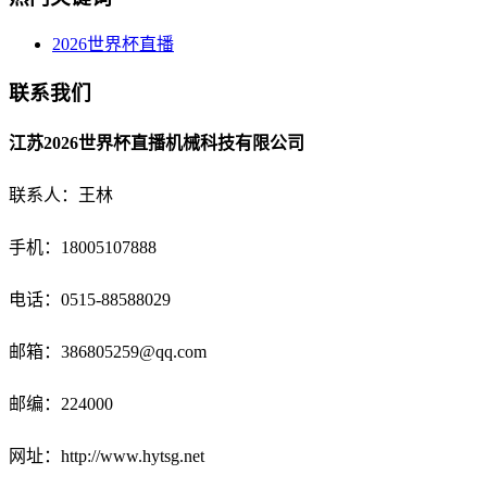
2026世界杯直播
联系我们
江苏2026世界杯直播机械科技有限公司
联系人：王林
手机：18005107888
电话：
0515-88588029
邮箱：
386805259@qq.com
邮编：224000
网址：http://www.hytsg.net