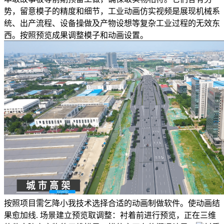
势，留意模子的精度和细节，工业动画仿实视频是展现机械系
统、出产流程、设备操做及产物设想等复杂工业过程的无效东
西。按照预览成果调整模子和动画设置。
按照项目需乞降小我技术选择合适的动画制做软件。使动画结
果愈加线. 场景建立预览取调整：衬着前进行预览，正在三维