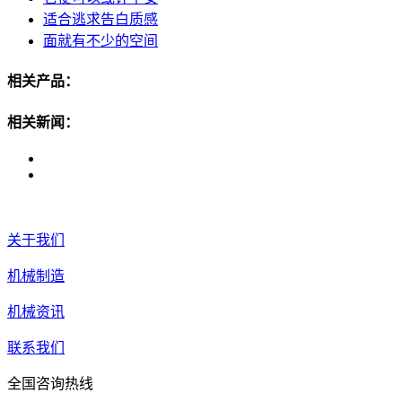
适合逃求告白质感
面就有不少的空间
相关产品：
相关新闻：
关于我们
机械制造
机械资讯
联系我们
全国咨询热线