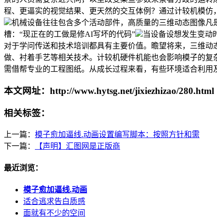
程、更逼实的视觉结果、更天然的交互体例？通过计较机模仿，
机械设备往往包含多个活动部件，高质量的三维动态图像凡
槽：“现正在的工做是修AI写坏的代码”
当设备设想发生变动
对于学问传送和技术培训都具有主要价值。瞻望将来，三维动
做、衬着手艺等相关技术。计较机硬件机能也会影响模子的复杂
需借帮专业的工程图纸。从成长过程来看，有些环境适合利用
本文网址：http://www.hytsg.net/jixiezhizao/280.html
相关标签：
上一篇：
模子愈加逼线.动画设置编写脚本：按照方针和需
下一篇：
【声明】汇图网是正版商
最近浏览：
模子愈加逼线.动画
适合逃求告白质感
面就有不少的空间