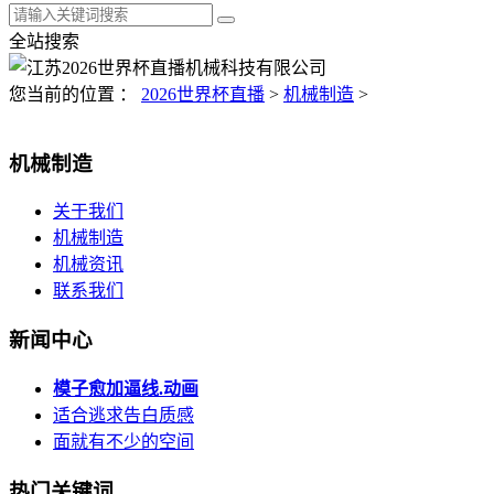
全站搜索
您当前的位置 ：
2026世界杯直播
>
机械制造
>
机械制造
关于我们
机械制造
机械资讯
联系我们
新闻中心
模子愈加逼线.动画
适合逃求告白质感
面就有不少的空间
热门关键词