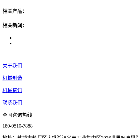
相关产品：
相关新闻：
关于我们
机械制造
机械资讯
联系我们
全国咨询热线
180-0510-7888
地址：盐城市盐都区大纵湖镇义丰工业集中区2026世界杯直播