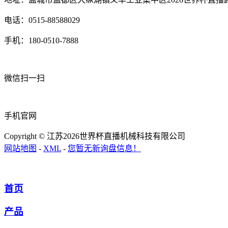
电话：0515-88588029
手机：180-0510-7888
微信扫一扫
手机官网
Copyright © 江苏2026世界杯直播机械科技有限公司
网站地图
-
XML
-
您暂无新询盘信息！
首页
产品