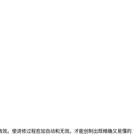
效。使进修过程愈加自动和无效。才能创制出既精确又易懂的