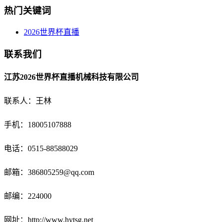
热门关键词
2026世界杯直播
联系我们
江苏2026世界杯直播机械科技有限公司
联系人：王林
手机：18005107888
电话：
0515-88588029
邮箱：
386805259@qq.com
邮编：224000
网址：http://www.hytsg.net