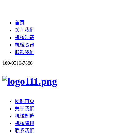
首页
关于我们
机械制造
机械资讯
联系我们
180-0510-7888
网站首页
关于我们
机械制造
机械资讯
联系我们