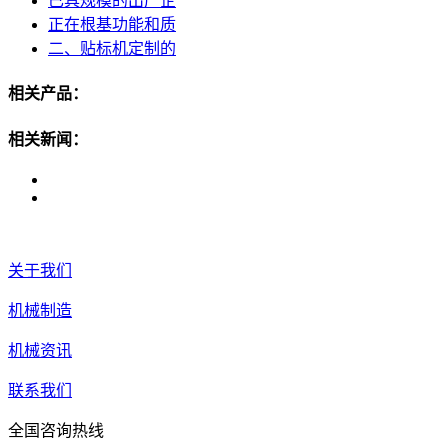
已具规模的出产企
正在根基功能和质
二、贴标机定制的
相关产品：
相关新闻：
关于我们
机械制造
机械资讯
联系我们
全国咨询热线