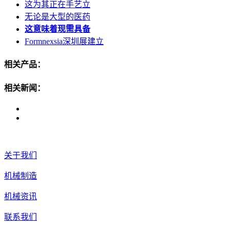
这为其正在手艺立
无论是大型的医药
这意味着现需具备
Formnexsia深圳展建立
相关产品：
相关新闻：
关于我们
机械制造
机械资讯
联系我们