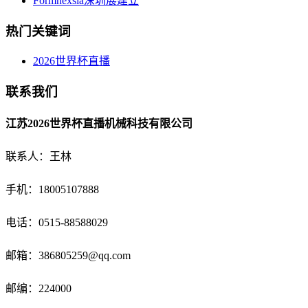
Formnexsia深圳展建立
热门关键词
2026世界杯直播
联系我们
江苏2026世界杯直播机械科技有限公司
联系人：王林
手机：18005107888
电话：
0515-88588029
邮箱：
386805259@qq.com
邮编：224000